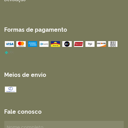
Formas de pagamento
Meios de envio
Fale conosco