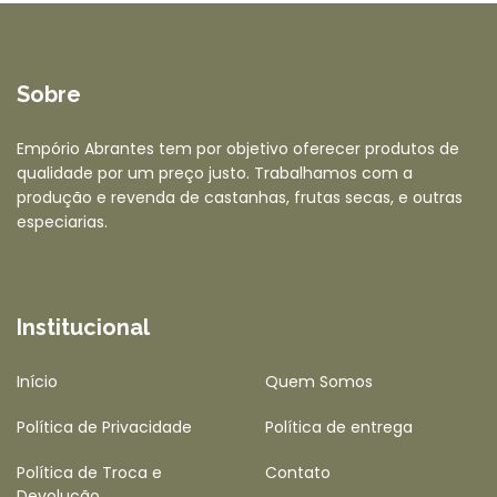
Sobre
Empório Abrantes tem por objetivo oferecer produtos de
qualidade por um preço justo. Trabalhamos com a
produção e revenda de castanhas, frutas secas, e outras
especiarias.
Institucional
Início
Quem Somos
Política de Privacidade
Política de entrega
Política de Troca e
Contato
Devolução