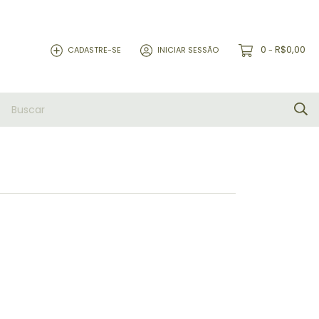
0
R$0,00
CADASTRE-SE
INICIAR SESSÃO
-