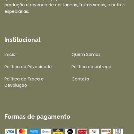
produção e revenda de castanhas, frutas secas, e outras
especiarias.
Institucional
Início
Quem Somos
Política de Privacidade
Política de entrega
Política de Troca e
Contato
Devolução
Formas de pagamento