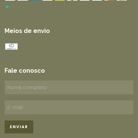
Meios de envio
Fale conosco