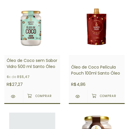
Óleo de Coco sem Sabor
Vidro 500 ml Santo Óleo
Óleo de Coco Película
Pouch 100ml Santo Óleo
6
x de
R$5,47
R$27,27
R$4,86