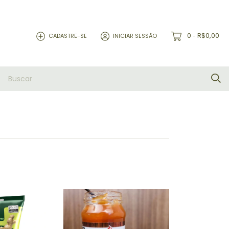
0
R$0,00
CADASTRE-SE
INICIAR SESSÃO
-