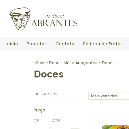
Início
Produtos
Contato
Política de Fretes
Início
-
Doces, Mel e Adoçantes
-
Doces
Doces
FILTRAR POR
Preço
DE
ATÉ