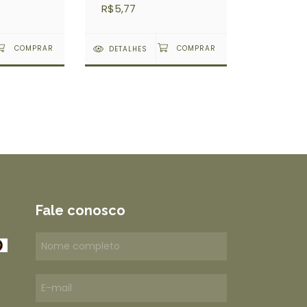
R$5,77
DETALHES
Fale conosco