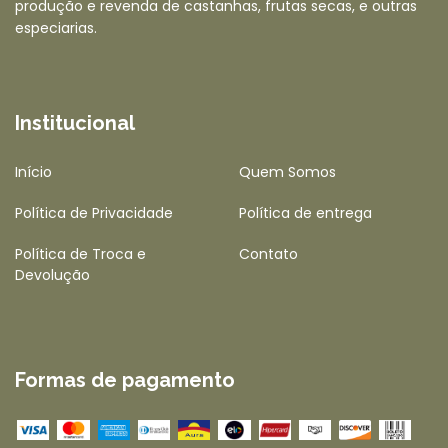
produção e revenda de castanhas, frutas secas, e outras
especiarias.
Institucional
Início
Quem Somos
Política de Privacidade
Política de entrega
Política de Troca e
Contato
Devolução
Formas de pagamento