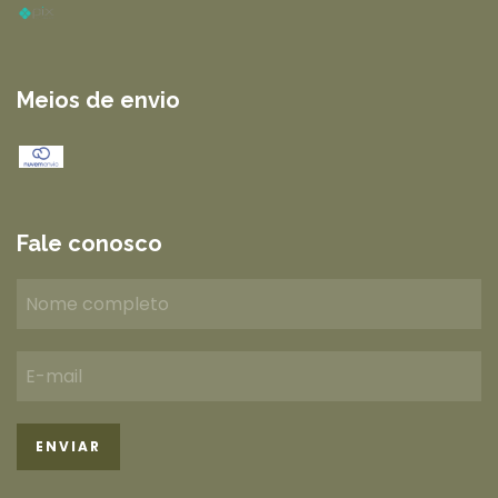
Meios de envio
Fale conosco