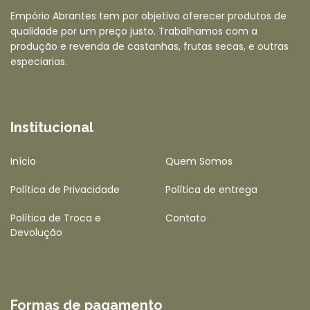
Empório Abrantes tem por objetivo oferecer produtos de
qualidade por um preço justo. Trabalhamos com a
produção e revenda de castanhas, frutas secas, e outras
especiarias.
Institucional
Início
Quem Somos
Política de Privacidade
Política de entrega
Política de Troca e
Contato
Devolução
Formas de pagamento