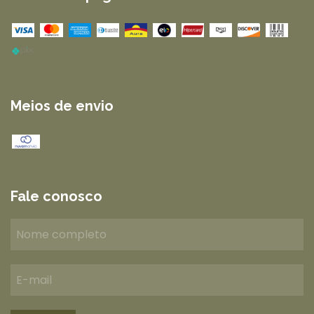
Meios de envio
Fale conosco