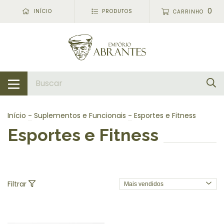
0
INÍCIO
PRODUTOS
CARRINHO
Início
-
Suplementos e Funcionais
-
Esportes e Fitness
Esportes e Fitness
Filtrar