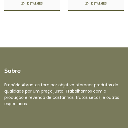
DETALHES
DETALHES
Sobre
Empório Abrantes tem por objetivo oferecer produtos de
qualidade por um preço justo. Trabalhamos com a
produção e revenda de castanhas, frutas secas, e outras
especiarias.