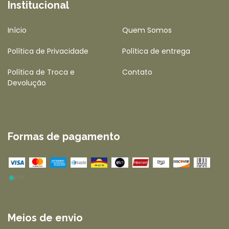
Institucional
Início
Quem Somos
Política de Privacidade
Política de entrega
Política de Troca e
Contato
Devolução
Formas de pagamento
Meios de envio